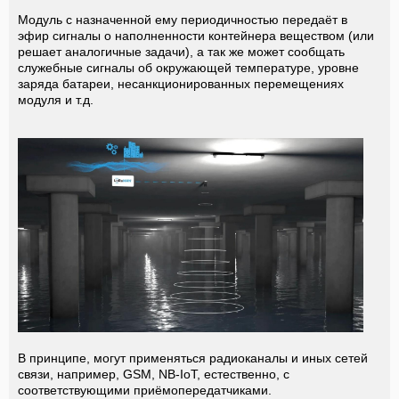
Модуль с назначенной ему периодичностью передаёт в
эфир сигналы о наполненности контейнера веществом (или
решает аналогичные задачи), а так же может сообщать
служебные сигналы об окружающей температуре, уровне
заряда батареи, несанкционированных перемещениях
модуля и т.д.
В принципе, могут применяться радиоканалы и иных сетей
связи, например, GSM, NB-IoT, естественно, с
соответствующими приёмопередатчиками.