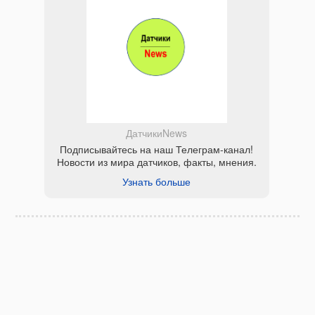
ДатчикиNews
Подписывайтесь на наш Телеграм-канал!
Новости из мира датчиков, факты, мнения.
Узнать больше