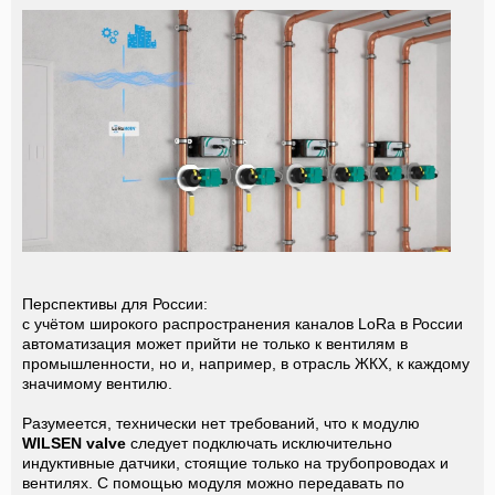
Перспективы для России:
с учётом широкого распространения каналов LoRa в России
автоматизация может прийти не только к вентилям в
промышленности, но и, например, в отрасль ЖКХ, к каждому
значимому вентилю.
Разумеется, технически нет требований, что к модулю
WILSEN
valve
следует подключать исключительно
индуктивные датчики, стоящие только на трубопроводах и
вентилях. С помощью модуля можно передавать по