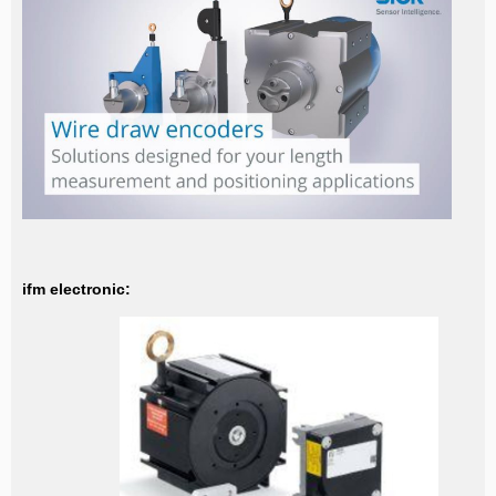
ifm electronic: