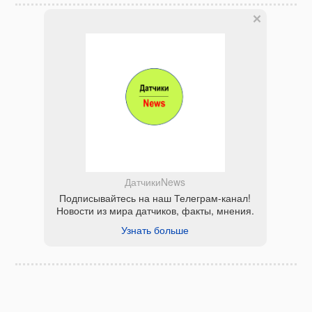
ДатчикиNews
Подписывайтесь на наш Телеграм-канал!
Новости из мира датчиков, факты, мнения.
Узнать больше