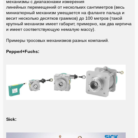
механизмы с диапазонами измерения
линейных перемещений от нескольких сантиметров (весь
миниатюрный механизм умещается на фаланге пальца и
весит несколько десятков граммов) до 100 метров (такой
крупный механизм имеет габарит, примерно, как два кирпича
и имеет соответствующую немалую массу).
Примеры тросовых механизмов разных компаний.
Pepperl+Fuchs:
Sick: