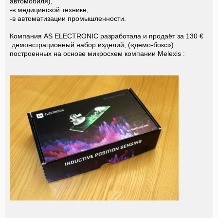
автомобиля),
-в медицинской технике,
-в автоматизации промышленности.
Компания AS ELECTRONIC разработала и продаёт за 130 €
демонстрационный набор изделий, («демо-бокс»)
построенных на основе микросхем компании Melexis :