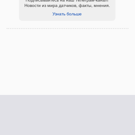
Новости из мира датчиков, факты, мнения.
Узнать больше