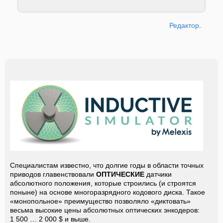
Редактор.
Специалистам известно, что долгие годы в области точных
приводов главенствовали
ОПТИЧЕСКИЕ
датчики
абсолютного положения, которые строились (и строятся
поныне) на основе многоразрядного кодового диска. Такое
«монопольное» преимущество позволяло «диктовать»
весьма высокие цены абсолютных оптических энкодеров:
1 500 … 2 000 $ и выше.